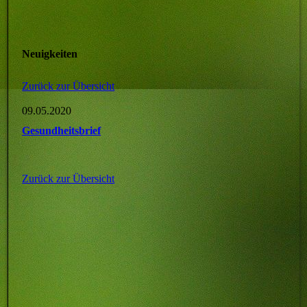
Neuigkeiten
Zurück zur Übersicht
09.05.2020
Gesundheitsbrief
Zurück zur Übersicht